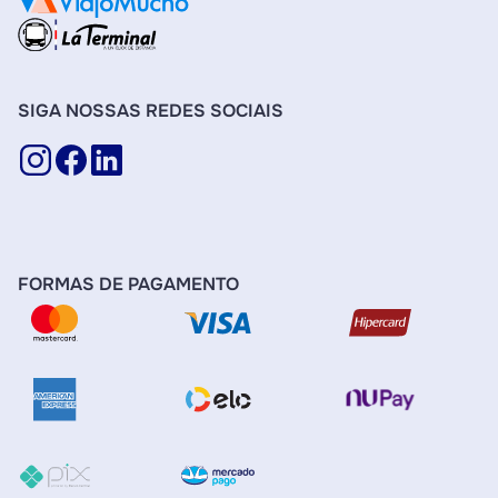
SIGA NOSSAS REDES SOCIAIS
FORMAS DE PAGAMENTO