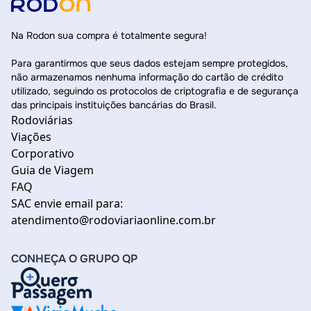
Na Rodon sua compra é totalmente segura!
Para garantirmos que seus dados estejam sempre protegidos,
não armazenamos nenhuma informação do cartão de crédito
utilizado, seguindo os protocolos de criptografia e de segurança
das principais instituições bancárias do Brasil.
Rodoviárias
Viações
Corporativo
Guia de Viagem
FAQ
SAC envie email para:
atendimento@rodoviariaonline.com.br
CONHEÇA O GRUPO QP