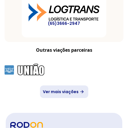
(65)3666-2947
Outras viações parceiras
Ver mais viações