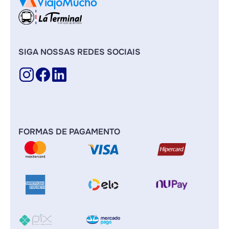
SIGA NOSSAS REDES SOCIAIS
FORMAS DE PAGAMENTO