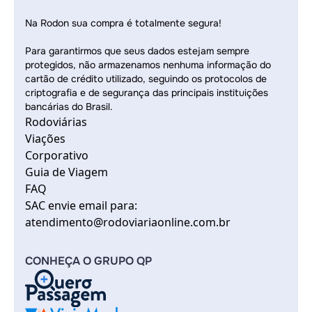
Na Rodon sua compra é totalmente segura!
Para garantirmos que seus dados estejam sempre
protegidos, não armazenamos nenhuma informação do
cartão de crédito utilizado, seguindo os protocolos de
criptografia e de segurança das principais instituições
bancárias do Brasil.
Rodoviárias
Viações
Corporativo
Guia de Viagem
FAQ
SAC envie email para:
atendimento@rodoviariaonline.com.br
CONHEÇA O GRUPO QP