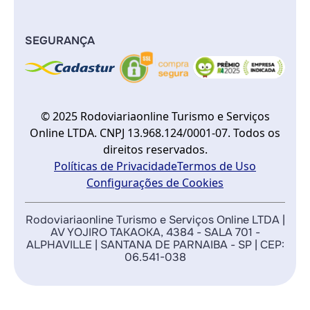
SEGURANÇA
© 2025 Rodoviariaonline Turismo e Serviços
Online LTDA. CNPJ 13.968.124/0001-07. Todos os
direitos reservados.
Políticas de Privacidade
Termos de Uso
Configurações de Cookies
Rodoviariaonline Turismo e Serviços Online LTDA |
AV YOJIRO TAKAOKA, 4384 - SALA 701 -
ALPHAVILLE | SANTANA DE PARNAIBA - SP | CEP:
06.541-038