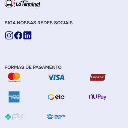
SIGA NOSSAS REDES SOCIAIS
FORMAS DE PAGAMENTO