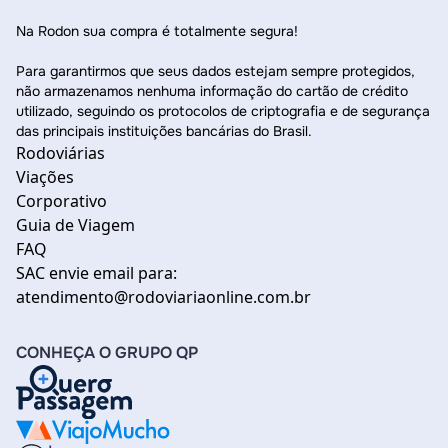
Na Rodon sua compra é totalmente segura!
Para garantirmos que seus dados estejam sempre protegidos,
não armazenamos nenhuma informação do cartão de crédito
utilizado, seguindo os protocolos de criptografia e de segurança
das principais instituições bancárias do Brasil.
Rodoviárias
Viações
Corporativo
Guia de Viagem
FAQ
SAC envie email para:
atendimento@rodoviariaonline.com.br
CONHEÇA O GRUPO QP