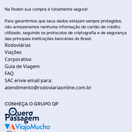
Na Rodon sua compra é totalmente segura!
Para garantirmos que seus dados estejam sempre protegidos,
não armazenamos nenhuma informação do cartão de crédito
utilizado, seguindo os protocolos de criptografia e de segurança
das principais instituições bancárias do Brasil.
Rodoviárias
Viações
Corporativo
Guia de Viagem
FAQ
SAC envie email para:
atendimento@rodoviariaonline.com.br
CONHEÇA O GRUPO QP