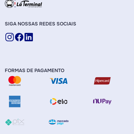
SIGA NOSSAS REDES SOCIAIS
FORMAS DE PAGAMENTO