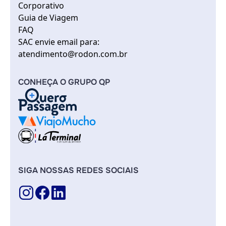
Corporativo
Guia de Viagem
FAQ
SAC envie email para:
atendimento@rodon.com.br
CONHEÇA O GRUPO QP
SIGA NOSSAS REDES SOCIAIS