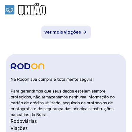
Ver mais viações
Na Rodon sua compra é totalmente segura!
Para garantirmos que seus dados estejam sempre
protegidos, não armazenamos nenhuma informação do
cartão de crédito utilizado, seguindo os protocolos de
criptografia e de segurança das principais instituições
bancárias do Brasil.
Rodoviárias
Viações