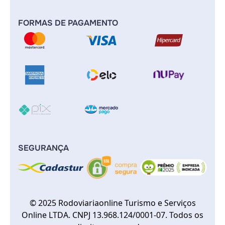
FORMAS DE PAGAMENTO
SEGURANÇA
© 2025 Rodoviariaonline Turismo e Serviços
Online LTDA. CNPJ 13.968.124/0001-07. Todos os