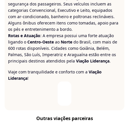
segurança dos passageiros. Seus veículos incluem as
categorias Convencional, Executivo e Leito, equipados
com ar-condicionado, banheiro e poltronas reclináveis.
Alguns ônibus oferecem itens como tomadas, apoio para
os pés e entretenimento a bordo.
Rotas e Atuação
: A empresa possui uma forte atuação
ligando o
Centro-Oeste
ao
Norte
do Brasil, com mais de
600 rotas disponíveis. Cidades como Goiânia, Belém,
Palmas, São Luís, Imperatriz e Araguaína estão entre os
principais destinos atendidos pela
Viação Liderança
.
Viaje com tranquilidade e conforto com a
Viação
Liderança
!
Outras viações parceiras