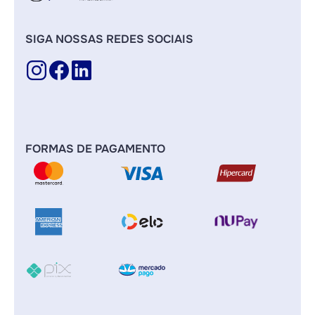
SIGA NOSSAS REDES SOCIAIS
FORMAS DE PAGAMENTO