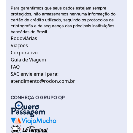
Para garantirmos que seus dados estejam sempre
protegidos, não armazenamos nenhuma informação do
cartão de crédito utilizado, seguindo os protocolos de
criptografia e de segurança das principais instituições
bancárias do Brasil.
Rodoviárias
Viações
Corporativo
Guia de Viagem
FAQ
SAC envie email para:
atendimento@rodon.com.br
CONHEÇA O GRUPO QP