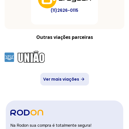
(11)2626-0115
Outras viações parceiras
Ver mais viações
Na Rodon sua compra é totalmente segura!