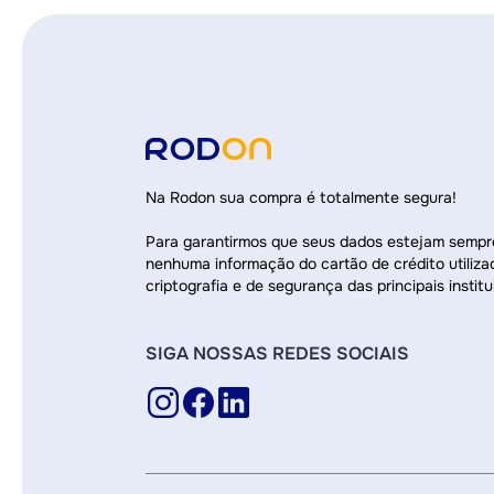
Na Rodon sua compra é totalmente segura!
Para garantirmos que seus dados estejam semp
nenhuma informação do cartão de crédito utiliza
criptografia e de segurança das principais institu
SIGA NOSSAS REDES SOCIAIS