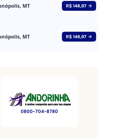
nópolis, MT
R$ 148,97
nópolis, MT
R$ 148,97
0800-704-8780