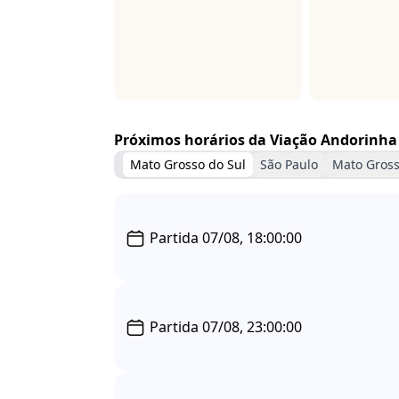
Próximos horários da Viação Andorinha
Mato Grosso do Sul
São Paulo
Mato Gros
Partida 07/08, 18:00:00
Partida 07/08, 23:00:00