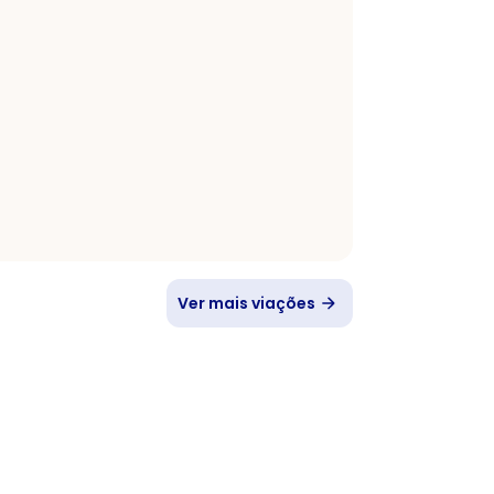
Ver mais viações