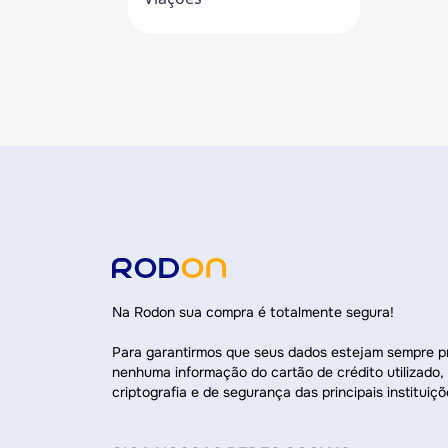
Na Rodon sua compra é totalmente segura!
Para garantirmos que seus dados estejam sempre 
nenhuma informação do cartão de crédito utilizado,
criptografia e de segurança das principais instituiçõ