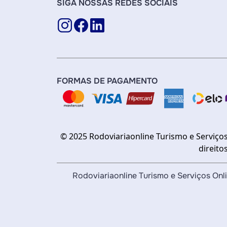
SIGA NOSSAS REDES SOCIAIS
FORMAS DE PAGAMENTO
© 2025 Rodoviariaonline Turismo e Serviços
direito
Rodoviariaonline Turismo e Serviços O