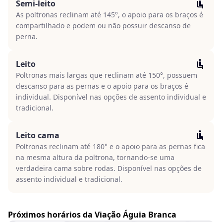
Semi-leito
As poltronas reclinam até 145°, o apoio para os braços é
compartilhado e podem ou não possuir descanso de
perna.
Leito
Poltronas mais largas que reclinam até 150°, possuem
descanso para as pernas e o apoio para os braços é
individual. Disponível nas opções de assento individual e
tradicional.
Leito cama
Poltronas reclinam até 180° e o apoio para as pernas fica
na mesma altura da poltrona, tornando-se uma
verdadeira cama sobre rodas. Disponível nas opções de
assento individual e tradicional.
Próximos horários da Viação Águia Branca