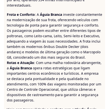
interestaduais.
Frota e Conforto
: A
Águia Branca
investe constantemente
na modernização de sua frota, oferecendo veículos com
tecnologia de ponta para garantir segurança e conforto.
Os passageiros podem escolher entre diferentes tipos de
poltronas, como Leito-cama, Leito, Semi-leito e Executivo,
adequando a viagem às suas necessidades. A frota inclui
também os modernos ônibus Double Decker (dois
andares) e modelos de última geração como o Marcopolo
G8, considerado um dos mais seguros do Brasil.
Rotas e Atuação
: Com uma malha rodoviária abrangente,
a
Águia Branca
opera rotas estratégicas que ligam
importantes centros econômicos e turísticos. A empresa
se destaca pela pontualidade e pela qualidade no
atendimento, com 100% das viagens monitoradas por um
Centro de Controle Operacional, que utiliza câmeras e
dispositivos de rastreamento para garantir a segurança
dos passageiros.