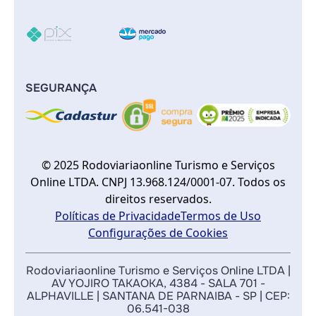
SEGURANÇA
© 2025 Rodoviariaonline Turismo e Serviços
Online LTDA. CNPJ 13.968.124/0001-07. Todos os
direitos reservados.
Políticas de Privacidade
Termos de Uso
Configurações de Cookies
Rodoviariaonline Turismo e Serviços Online LTDA |
AV YOJIRO TAKAOKA, 4384 - SALA 701 -
ALPHAVILLE | SANTANA DE PARNAIBA - SP | CEP:
06.541-038