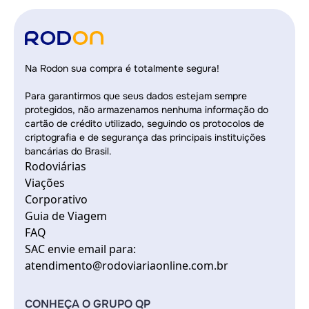
Na Rodon sua compra é totalmente segura!
Para garantirmos que seus dados estejam sempre
protegidos, não armazenamos nenhuma informação do
cartão de crédito utilizado, seguindo os protocolos de
criptografia e de segurança das principais instituições
bancárias do Brasil.
Rodoviárias
Viações
Corporativo
Guia de Viagem
FAQ
SAC envie email para:
atendimento@rodoviariaonline.com.br
CONHEÇA O GRUPO QP