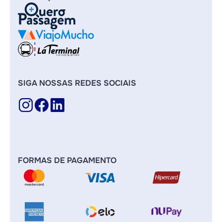
SIGA NOSSAS REDES SOCIAIS
FORMAS DE PAGAMENTO