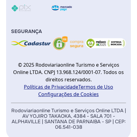
SEGURANÇA
© 2025 Rodoviariaonline Turismo e Serviços
Online LTDA. CNPJ 13.968.124/0001-07. Todos os
direitos reservados.
Políticas de Privacidade
Termos de Uso
Configurações de Cookies
Rodoviariaonline Turismo e Serviços Online LTDA |
AV YOJIRO TAKAOKA, 4384 - SALA 701 -
ALPHAVILLE | SANTANA DE PARNAIBA - SP | CEP:
06.541-038