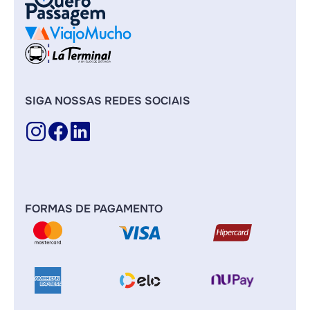
SIGA NOSSAS REDES SOCIAIS
FORMAS DE PAGAMENTO