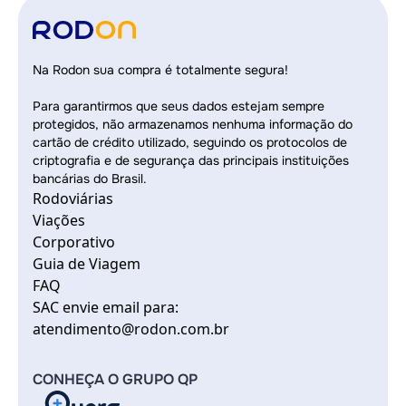
Na Rodon sua compra é totalmente segura!
Para garantirmos que seus dados estejam sempre
protegidos, não armazenamos nenhuma informação do
cartão de crédito utilizado, seguindo os protocolos de
criptografia e de segurança das principais instituições
bancárias do Brasil.
Rodoviárias
Viações
Corporativo
Guia de Viagem
FAQ
SAC envie email para:
atendimento@rodon.com.br
CONHEÇA O GRUPO QP