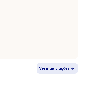
Ver mais viações