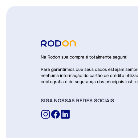
Na Rodon sua compra é totalmente segura!
Para garantirmos que seus dados estejam semp
nenhuma informação do cartão de crédito utiliza
criptografia e de segurança das principais institu
SIGA NOSSAS REDES SOCIAIS