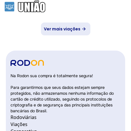
Ver mais viações
Na Rodon sua compra é totalmente segura!
Para garantirmos que seus dados estejam sempre
protegidos, não armazenamos nenhuma informação do
cartão de crédito utilizado, seguindo os protocolos de
criptografia e de segurança das principais instituições
bancárias do Brasil.
Rodoviárias
Viações