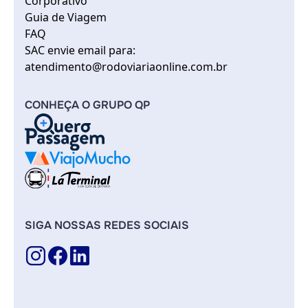
Corporativo
Guia de Viagem
FAQ
SAC envie email para:
atendimento@rodoviariaonline.com.br
CONHEÇA O GRUPO QP
SIGA NOSSAS REDES SOCIAIS