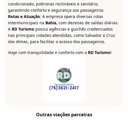
condicionado, poltronas reclináveis e sanitário,
garantindo conforto e segurança aos passageiros.
Rotas e Atuação
: A empresa opera diversas rotas
intermunicipais na
Bahia
, com dezenas de saídas diárias.
A
RD Turismo
possui agências e guichês credenciados
nas principais cidades atendidas, como Salvador e Cruz
das Almas, para facilitar o acesso dos passageiros.
Viaje com tranquilidade e conforto com a
RD Turismo
!
(75)3621-2417
Outras viações parceiras