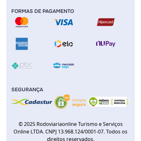
FORMAS DE PAGAMENTO
SEGURANÇA
© 2025 Rodoviariaonline Turismo e Serviços
Online LTDA. CNPJ 13.968.124/0001-07. Todos os
direitos reservados.