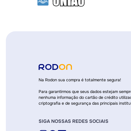
Na Rodon sua compra é totalmente segura!
Para garantirmos que seus dados estejam semp
nenhuma informação do cartão de crédito utiliza
criptografia e de segurança das principais institu
SIGA NOSSAS REDES SOCIAIS