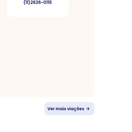
(11)2626-0115
Ver mais viações