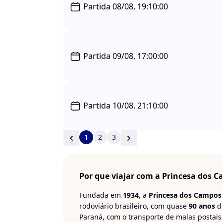
Partida 08/08, 19:10:00
Partida 09/08, 17:00:00
Partida 10/08, 21:10:00
1
2
3
Por que viajar com a Princesa dos 
Fundada em
1934
, a
Princesa dos Campos
rodoviário brasileiro, com quase
90 anos
d
Paraná, com o transporte de malas postais 