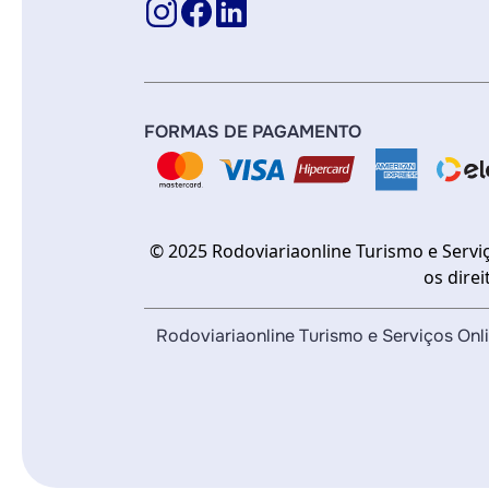
FORMAS DE PAGAMENTO
© 2025 Rodoviariaonline Turismo e Servi
os dire
Rodoviariaonline Turismo e Serviços O