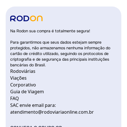
Na Rodon sua compra é totalmente segura!
Para garantirmos que seus dados estejam sempre
protegidos, não armazenamos nenhuma informação do
cartão de crédito utilizado, seguindo os protocolos de
criptografia e de segurança das principais instituições
bancárias do Brasil.
Rodoviárias
Viações
Corporativo
Guia de Viagem
FAQ
SAC envie email para:
atendimento@rodoviariaonline.com.br