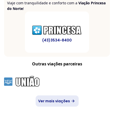
Viaje com tranquilidade e conforto com a
Viação Princesa
do Norte
!
(43)3534-8400
Outras viações parceiras
Ver mais viações