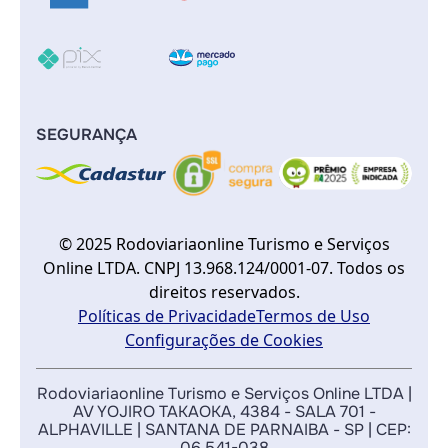
SEGURANÇA
© 2025 Rodoviariaonline Turismo e Serviços
Online LTDA. CNPJ 13.968.124/0001-07. Todos os
direitos reservados.
Políticas de Privacidade
Termos de Uso
Configurações de Cookies
Rodoviariaonline Turismo e Serviços Online LTDA |
AV YOJIRO TAKAOKA, 4384 - SALA 701 -
ALPHAVILLE | SANTANA DE PARNAIBA - SP | CEP:
06.541-038