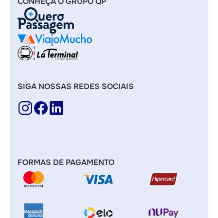
CONHEÇA O GRUPO QP
SIGA NOSSAS REDES SOCIAIS
FORMAS DE PAGAMENTO