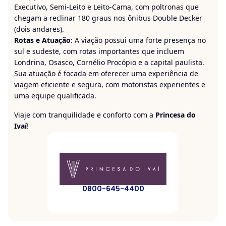
Executivo, Semi-Leito e Leito-Cama, com poltronas que
chegam a reclinar 180 graus nos ônibus Double Decker
(dois andares).
Rotas e Atuação
: A viação possui uma forte presença no
sul e sudeste, com rotas importantes que incluem
Londrina, Osasco, Cornélio Procópio e a capital paulista.
Sua atuação é focada em oferecer uma experiência de
viagem eficiente e segura, com motoristas experientes e
uma equipe qualificada.
Viaje com tranquilidade e conforto com a
Princesa do
Ivaí
!
0800-645-4400