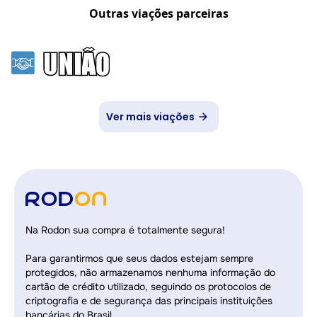
Outras viações parceiras
Ver mais viações
Na Rodon sua compra é totalmente segura!
Para garantirmos que seus dados estejam sempre
protegidos, não armazenamos nenhuma informação do
cartão de crédito utilizado, seguindo os protocolos de
criptografia e de segurança das principais instituições
bancárias do Brasil.