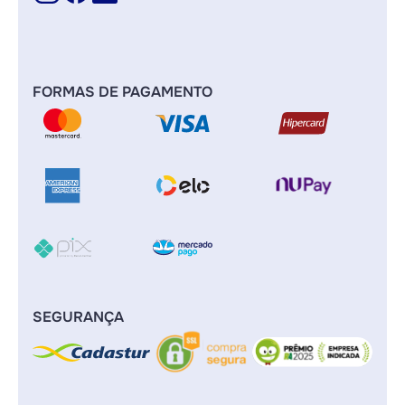
FORMAS DE PAGAMENTO
SEGURANÇA