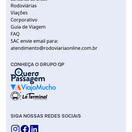
Rodoviárias
Viações
Corporativo
Guia de Viagem
FAQ
SAC envie email para:
atendimento@rodoviariaonline.com.br
CONHEÇA O GRUPO QP
SIGA NOSSAS REDES SOCIAIS