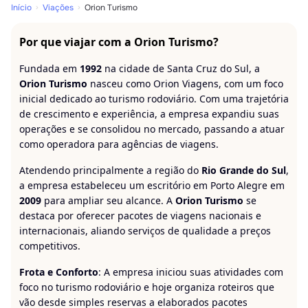
Início
Viações
Orion Turismo
Por que viajar com a Orion Turismo?
Fundada em
1992
na cidade de Santa Cruz do Sul, a
Orion Turismo
nasceu como Orion Viagens, com um foco
inicial dedicado ao turismo rodoviário. Com uma trajetória
de crescimento e experiência, a empresa expandiu suas
operações e se consolidou no mercado, passando a atuar
como operadora para agências de viagens.
Atendendo principalmente a região do
Rio Grande do Sul
,
a empresa estabeleceu um escritório em Porto Alegre em
2009
para ampliar seu alcance. A
Orion Turismo
se
destaca por oferecer pacotes de viagens nacionais e
internacionais, aliando serviços de qualidade a preços
competitivos.
Frota e Conforto
: A empresa iniciou suas atividades com
foco no turismo rodoviário e hoje organiza roteiros que
vão desde simples reservas a elaborados pacotes