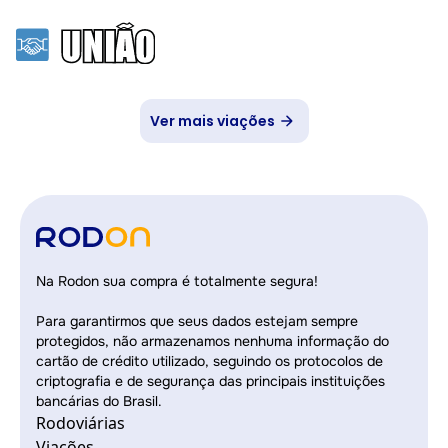
Ver mais viações
Na Rodon sua compra é totalmente segura!
Para garantirmos que seus dados estejam sempre
protegidos, não armazenamos nenhuma informação do
cartão de crédito utilizado, seguindo os protocolos de
criptografia e de segurança das principais instituições
bancárias do Brasil.
Rodoviárias
Viações