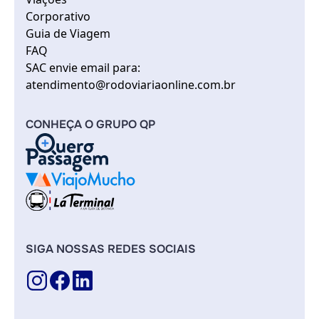
Corporativo
Guia de Viagem
FAQ
SAC envie email para:
atendimento@rodoviariaonline.com.br
CONHEÇA O GRUPO QP
SIGA NOSSAS REDES SOCIAIS