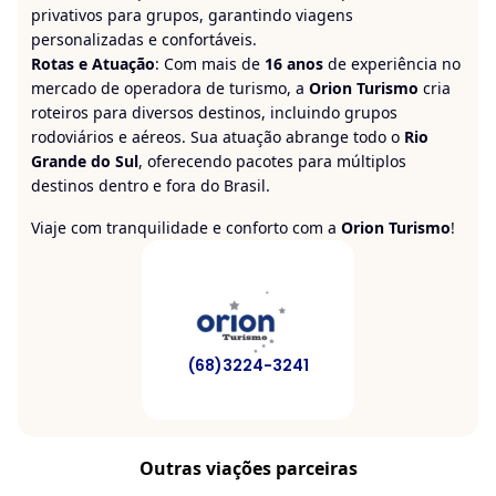
privativos para grupos, garantindo viagens
personalizadas e confortáveis.
Rotas e Atuação
: Com mais de
16 anos
de experiência no
mercado de operadora de turismo, a
Orion Turismo
cria
roteiros para diversos destinos, incluindo grupos
rodoviários e aéreos. Sua atuação abrange todo o
Rio
Grande do Sul
, oferecendo pacotes para múltiplos
destinos dentro e fora do Brasil.
Viaje com tranquilidade e conforto com a
Orion Turismo
!
(68)3224-3241
Outras viações parceiras