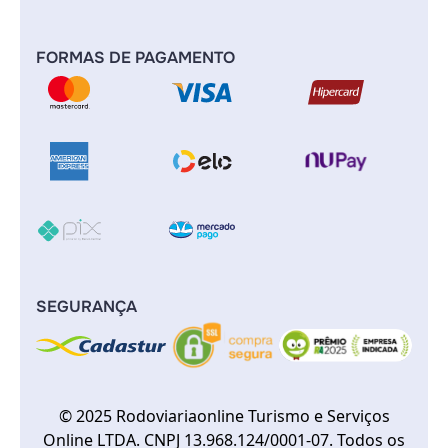
FORMAS DE PAGAMENTO
SEGURANÇA
© 2025 Rodoviariaonline Turismo e Serviços
Online LTDA. CNPJ 13.968.124/0001-07. Todos os