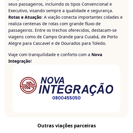
seus passageiros, incluindo os tipos Convencional e
Executivo, visando sempre a qualidade e segurança.
Rotas e Atuação
: A viação conecta importantes cidades e
realiza centenas de rotas com grande fluxo de
passageiros. Entre os trechos oferecidos, destacam-se
viagens como de Campo Grande para Cuiabá, de Porto
Alegre para Cascavel e de Dourados para Toledo.
Viaje com tranquilidade e conforto com a
Nova
Integração
!
0800455050
Outras viações parceiras