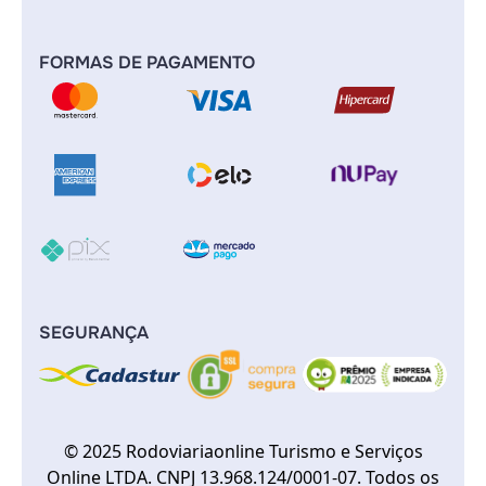
FORMAS DE PAGAMENTO
SEGURANÇA
© 2025 Rodoviariaonline Turismo e Serviços
Online LTDA. CNPJ 13.968.124/0001-07. Todos os