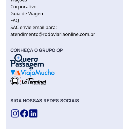
Corporativo
Guia de Viagem
FAQ
SAC envie email para:
atendimento@rodoviariaonline.com.br
CONHEÇA O GRUPO QP
SIGA NOSSAS REDES SOCIAIS