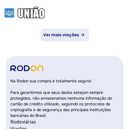
Ver mais viações
Na Rodon sua compra é totalmente segura!
Para garantirmos que seus dados estejam sempre
protegidos, não armazenamos nenhuma informação do
cartão de crédito utilizado, seguindo os protocolos de
criptografia e de segurança das principais instituições
bancárias do Brasil.
Rodoviárias
Viações