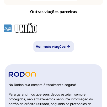
Outras viações parceiras
Ver mais viações
Na Rodon sua compra é totalmente segura!
Para garantirmos que seus dados estejam sempre
protegidos, não armazenamos nenhuma informação do
cartão de crédito utilizado, seguindo os protocolos de