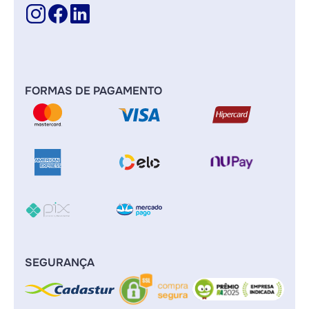
FORMAS DE PAGAMENTO
SEGURANÇA