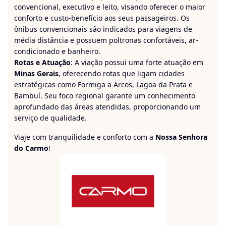
convencional, executivo e leito, visando oferecer o maior
conforto e custo-benefício aos seus passageiros. Os
ônibus convencionais são indicados para viagens de
média distância e possuem poltronas confortáveis, ar-
condicionado e banheiro.
Rotas e Atuação
: A viação possui uma forte atuação em
Minas Gerais
, oferecendo rotas que ligam cidades
estratégicas como Formiga a Arcos, Lagoa da Prata e
Bambuí. Seu foco regional garante um conhecimento
aprofundado das áreas atendidas, proporcionando um
serviço de qualidade.
Viaje com tranquilidade e conforto com a
Nossa Senhora
do Carmo
!