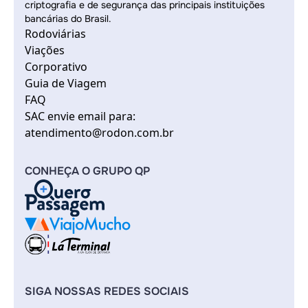
criptografia e de segurança das principais instituições
bancárias do Brasil.
Rodoviárias
Viações
Corporativo
Guia de Viagem
FAQ
SAC envie email para:
atendimento@rodon.com.br
CONHEÇA O GRUPO QP
SIGA NOSSAS REDES SOCIAIS