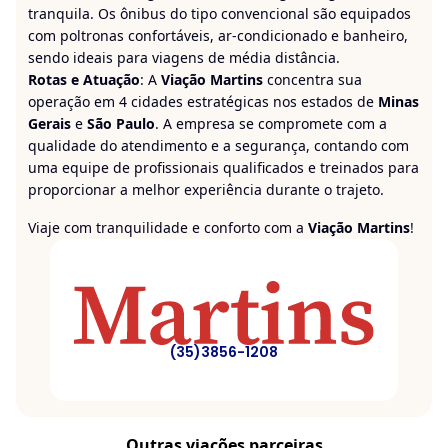
tranquila. Os ônibus do tipo convencional são equipados
com poltronas confortáveis, ar-condicionado e banheiro,
sendo ideais para viagens de média distância.
Rotas e Atuação
: A
Viação Martins
concentra sua
operação em 4 cidades estratégicas nos estados de
Minas
Gerais
e
São Paulo
. A empresa se compromete com a
qualidade do atendimento e a segurança, contando com
uma equipe de profissionais qualificados e treinados para
proporcionar a melhor experiência durante o trajeto.
Viaje com tranquilidade e conforto com a
Viação Martins
!
(35)3856-1208
Outras viações parceiras