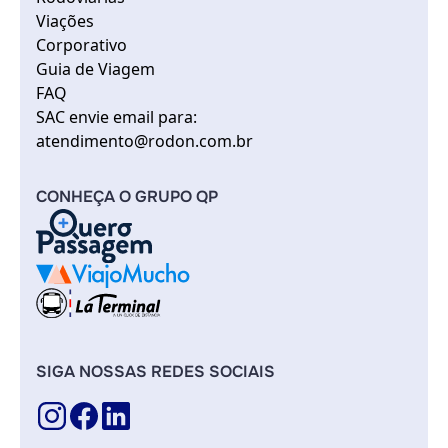
Viações
Corporativo
Guia de Viagem
FAQ
SAC envie email para:
atendimento@rodon.com.br
CONHEÇA O GRUPO QP
SIGA NOSSAS REDES SOCIAIS