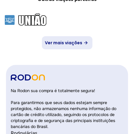
Ver mais viações
Na Rodon sua compra é totalmente segura!
Para garantirmos que seus dados estejam sempre
protegidos, não armazenamos nenhuma informação do
cartão de crédito utilizado, seguindo os protocolos de
criptografia e de segurança das principais instituições
bancárias do Brasil.
Rodoviárias