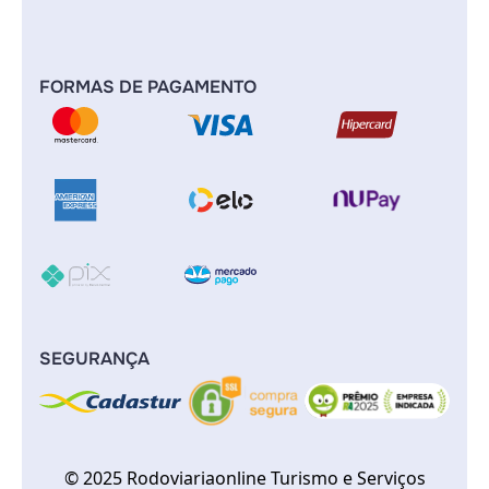
FORMAS DE PAGAMENTO
SEGURANÇA
© 2025 Rodoviariaonline Turismo e Serviços