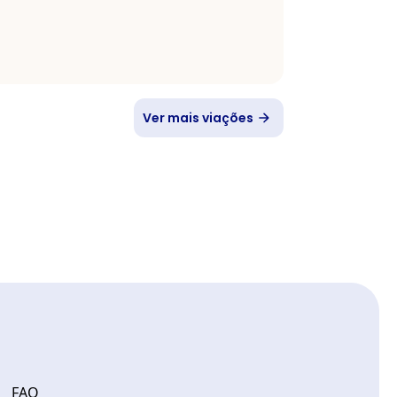
Ver mais viações
FAQ