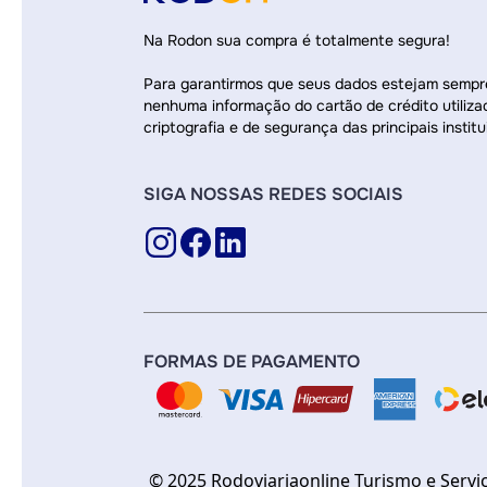
Na Rodon sua compra é totalmente segura!
Para garantirmos que seus dados estejam semp
nenhuma informação do cartão de crédito utiliza
criptografia e de segurança das principais institu
SIGA NOSSAS REDES SOCIAIS
FORMAS DE PAGAMENTO
© 2025 Rodoviariaonline Turismo e Servi