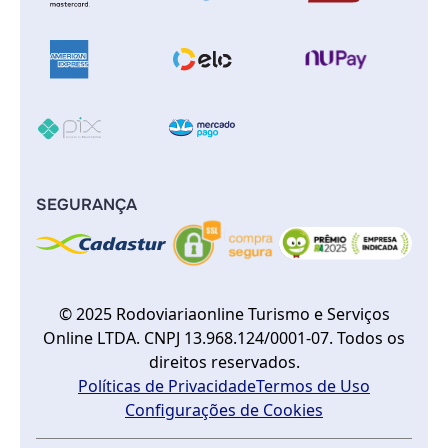
SEGURANÇA
© 2025 Rodoviariaonline Turismo e Serviços
Online LTDA. CNPJ 13.968.124/0001-07. Todos os
direitos reservados.
Políticas de Privacidade
Termos de Uso
Configurações de Cookies