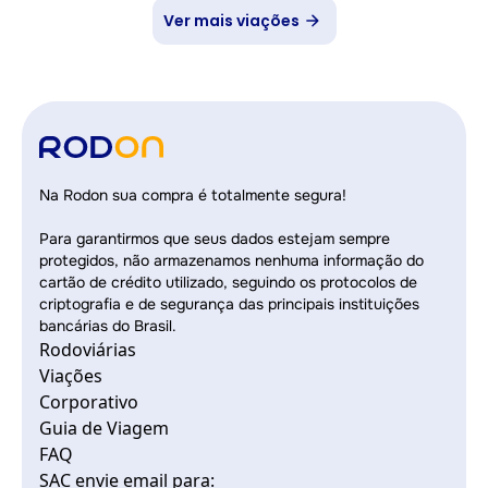
Ver mais viações
Na Rodon sua compra é totalmente segura!
Para garantirmos que seus dados estejam sempre
protegidos, não armazenamos nenhuma informação do
cartão de crédito utilizado, seguindo os protocolos de
criptografia e de segurança das principais instituições
bancárias do Brasil.
Rodoviárias
Viações
Corporativo
Guia de Viagem
FAQ
SAC envie email para: