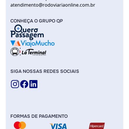
atendimento@rodoviariaonline.com.br
CONHEÇA O GRUPO QP
SIGA NOSSAS REDES SOCIAIS
FORMAS DE PAGAMENTO