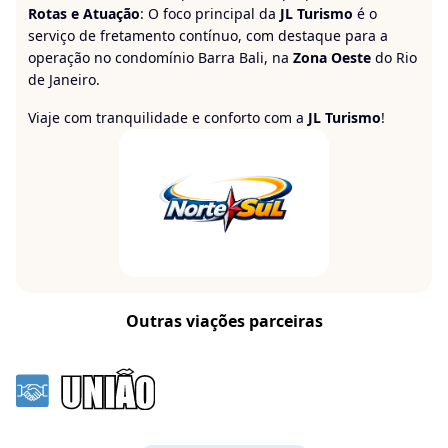
Rotas e Atuação
: O foco principal da
JL Turismo
é o
serviço de fretamento contínuo, com destaque para a
operação no condomínio Barra Bali, na
Zona Oeste
do Rio
de Janeiro.
Viaje com tranquilidade e conforto com a
JL Turismo
!
Outras viações parceiras