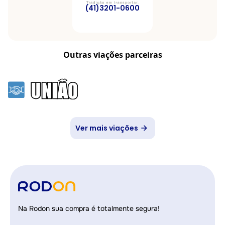
(41)3201-0600
Outras viações parceiras
Ver mais viações
Na Rodon sua compra é totalmente segura!