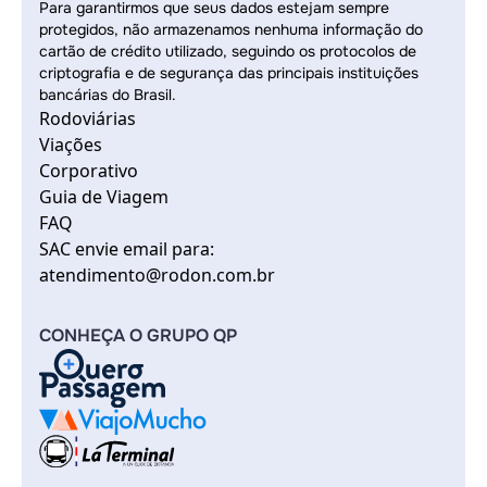
Para garantirmos que seus dados estejam sempre
protegidos, não armazenamos nenhuma informação do
cartão de crédito utilizado, seguindo os protocolos de
criptografia e de segurança das principais instituições
bancárias do Brasil.
Rodoviárias
Viações
Corporativo
Guia de Viagem
FAQ
SAC envie email para:
atendimento@rodon.com.br
CONHEÇA O GRUPO QP