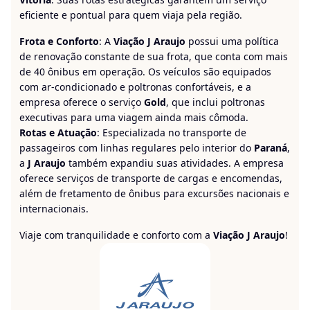
eficiente e pontual para quem viaja pela região.
Frota e Conforto
: A
Viação J Araujo
possui uma política
de renovação constante de sua frota, que conta com mais
de 40 ônibus em operação. Os veículos são equipados
com ar-condicionado e poltronas confortáveis, e a
empresa oferece o serviço
Gold
, que inclui poltronas
executivas para uma viagem ainda mais cômoda.
Rotas e Atuação
: Especializada no transporte de
passageiros com linhas regulares pelo interior do
Paraná
,
a
J Araujo
também expandiu suas atividades. A empresa
oferece serviços de transporte de cargas e encomendas,
além de fretamento de ônibus para excursões nacionais e
internacionais.
Viaje com tranquilidade e conforto com a
Viação J Araujo
!