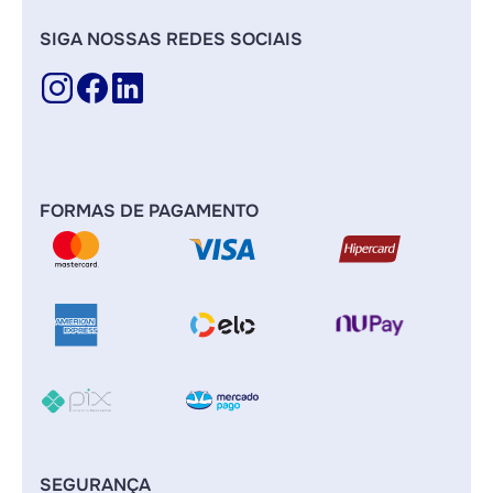
SIGA NOSSAS REDES SOCIAIS
FORMAS DE PAGAMENTO
SEGURANÇA