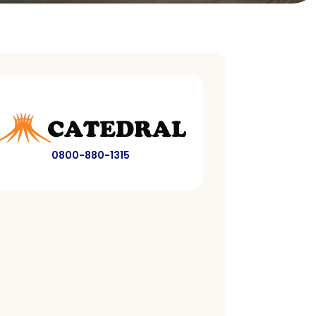
0800-880-1315