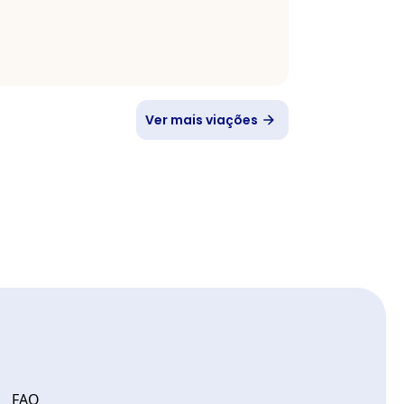
Ver mais viações
FAQ