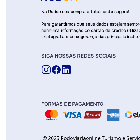
Na Rodon sua compra é totalmente segura!
Para garantirmos que seus dados estejam semp
nenhuma informação do cartão de crédito utiliza
criptografia e de segurança das principais institu
SIGA NOSSAS REDES SOCIAIS
FORMAS DE PAGAMENTO
© 2025 Rodoviariaonline Turismo e Servi