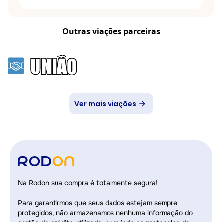
Outras viações parceiras
Ver mais viações
Na Rodon sua compra é totalmente segura!
Para garantirmos que seus dados estejam sempre
protegidos, não armazenamos nenhuma informação do