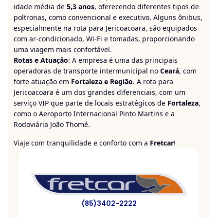
idade média de
5,3 anos
, oferecendo diferentes tipos de
poltronas, como convencional e executivo. Alguns ônibus,
especialmente na rota para Jericoacoara, são equipados
com ar-condicionado, Wi-Fi e tomadas, proporcionando
uma viagem mais confortável.
Rotas e Atuação
: A empresa é uma das principais
operadoras de transporte intermunicipal no
Ceará
, com
forte atuação em
Fortaleza e Região
. A rota para
Jericoacoara é um dos grandes diferenciais, com um
serviço VIP que parte de locais estratégicos de
Fortaleza
,
como o Aeroporto Internacional Pinto Martins e a
Rodoviária João Thomé.
Viaje com tranquilidade e conforto com a
Fretcar
!
(85)3402-2222