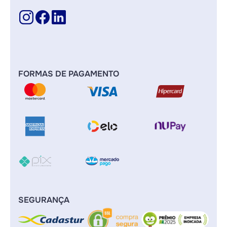
FORMAS DE PAGAMENTO
SEGURANÇA