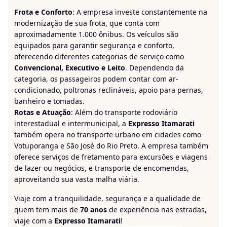
Frota e Conforto
: A empresa investe constantemente na
modernização de sua frota, que conta com
aproximadamente 1.000 ônibus. Os veículos são
equipados para garantir segurança e conforto,
oferecendo diferentes categorias de serviço como
Convencional, Executivo e Leito
. Dependendo da
categoria, os passageiros podem contar com ar-
condicionado, poltronas reclináveis, apoio para pernas,
banheiro e tomadas.
Rotas e Atuação
: Além do transporte rodoviário
interestadual e intermunicipal, a
Expresso Itamarati
também opera no transporte urbano em cidades como
Votuporanga e São José do Rio Preto. A empresa também
oferece serviços de fretamento para excursões e viagens
de lazer ou negócios, e transporte de encomendas,
aproveitando sua vasta malha viária.
Viaje com a tranquilidade, segurança e a qualidade de
quem tem mais de
70 anos
de experiência nas estradas,
viaje com a
Expresso Itamarati
!