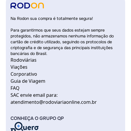
Na Rodon sua compra é totalmente segura!
Para garantirmos que seus dados estejam sempre
protegidos, não armazenamos nenhuma informação do
cartão de crédito utilizado, seguindo os protocolos de
criptografia e de segurança das principais instituições
bancárias do Brasil.
Rodoviárias
Viações
Corporativo
Guia de Viagem
FAQ
SAC envie email para:
atendimento@rodoviariaonline.com.br
CONHEÇA O GRUPO QP