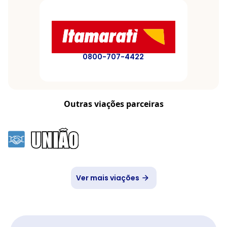
0800-707-4422
Outras viações parceiras
Ver mais viações