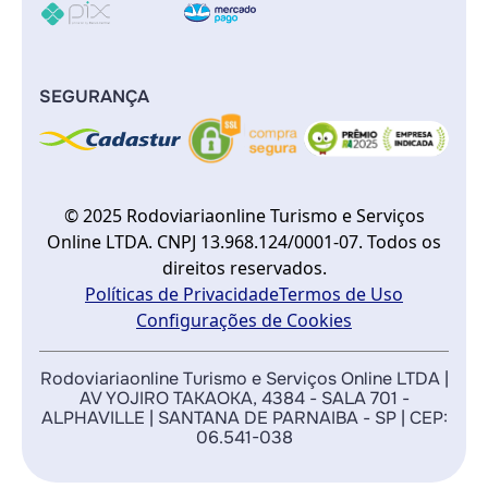
SEGURANÇA
© 2025 Rodoviariaonline Turismo e Serviços
Online LTDA. CNPJ 13.968.124/0001-07. Todos os
direitos reservados.
Políticas de Privacidade
Termos de Uso
Configurações de Cookies
Rodoviariaonline Turismo e Serviços Online LTDA |
AV YOJIRO TAKAOKA, 4384 - SALA 701 -
ALPHAVILLE | SANTANA DE PARNAIBA - SP | CEP:
06.541-038