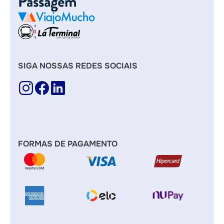
SIGA NOSSAS REDES SOCIAIS
FORMAS DE PAGAMENTO