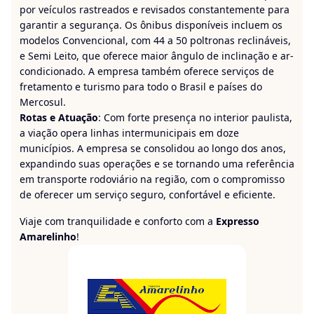
por veículos rastreados e revisados constantemente para
garantir a segurança. Os ônibus disponíveis incluem os
modelos Convencional, com 44 a 50 poltronas reclináveis,
e Semi Leito, que oferece maior ângulo de inclinação e ar-
condicionado. A empresa também oferece serviços de
fretamento e turismo para todo o Brasil e países do
Mercosul.
Rotas e Atuação
: Com forte presença no interior paulista,
a viação opera linhas intermunicipais em doze
municípios. A empresa se consolidou ao longo dos anos,
expandindo suas operações e se tornando uma referência
em transporte rodoviário na região, com o compromisso
de oferecer um serviço seguro, confortável e eficiente.
Viaje com tranquilidade e conforto com a
Expresso
Amarelinho
!