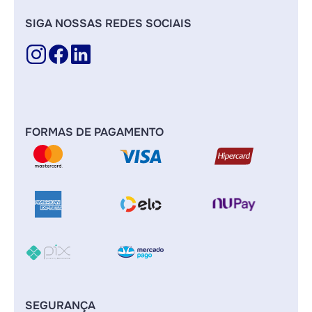
SIGA NOSSAS REDES SOCIAIS
FORMAS DE PAGAMENTO
SEGURANÇA