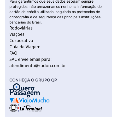
Para garantirmos que seus dados estejam sempre
protegidos, não armazenamos nenhuma informação do
cartão de crédito utilizado, seguindo os protocolos de
criptografia e de segurança das principais instituições
bancárias do Brasil.
Rodoviárias
Viações
Corporativo
Guia de Viagem
FAQ
SAC envie email para:
atendimento@rodon.com.br
CONHEÇA O GRUPO QP