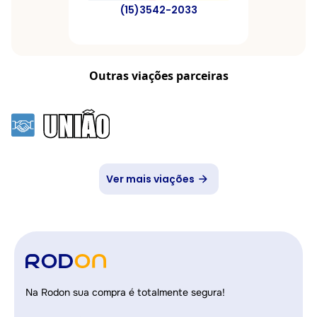
(15)3542-2033
Outras viações parceiras
Ver mais viações
Na Rodon sua compra é totalmente segura!