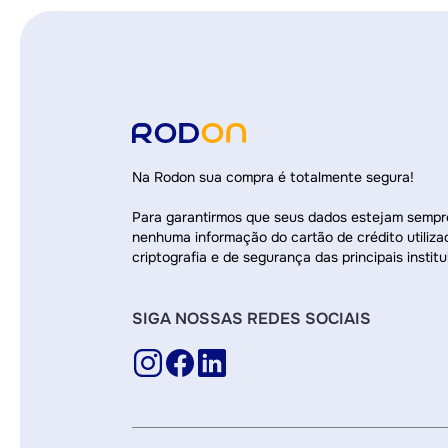
Na Rodon sua compra é totalmente segura!
Para garantirmos que seus dados estejam semp
nenhuma informação do cartão de crédito utiliza
criptografia e de segurança das principais institu
SIGA NOSSAS REDES SOCIAIS