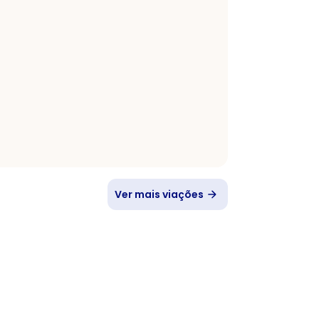
Ver mais viações