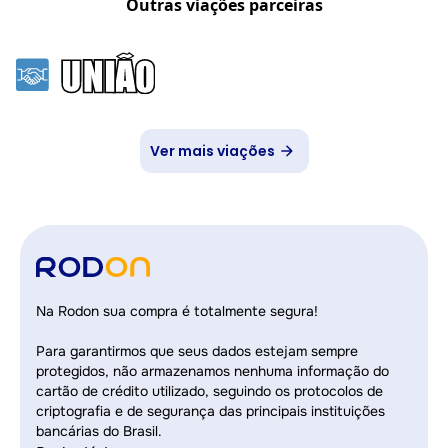
Outras viações parceiras
Ver mais viações
Na Rodon sua compra é totalmente segura!
Para garantirmos que seus dados estejam sempre
protegidos, não armazenamos nenhuma informação do
cartão de crédito utilizado, seguindo os protocolos de
criptografia e de segurança das principais instituições
bancárias do Brasil.