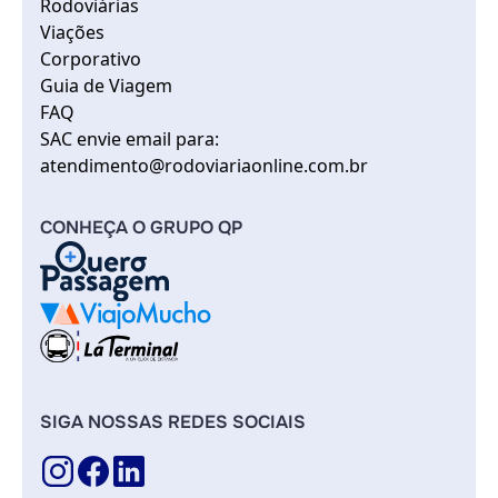
Rodoviárias
Viações
Corporativo
Guia de Viagem
FAQ
SAC envie email para:
atendimento@rodoviariaonline.com.br
CONHEÇA O GRUPO QP
SIGA NOSSAS REDES SOCIAIS