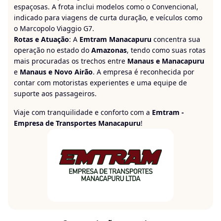
espaçosas. A frota inclui modelos como o Convencional,
indicado para viagens de curta duração, e veículos como
o Marcopolo Viaggio G7.
Rotas e Atuação
: A
Emtram Manacapuru
concentra sua
operação no estado do
Amazonas
, tendo como suas rotas
mais procuradas os trechos entre
Manaus e Manacapuru
e
Manaus e Novo Airão
. A empresa é reconhecida por
contar com motoristas experientes e uma equipe de
suporte aos passageiros.
Viaje com tranquilidade e conforto com a
Emtram -
Empresa de Transportes Manacapuru
!