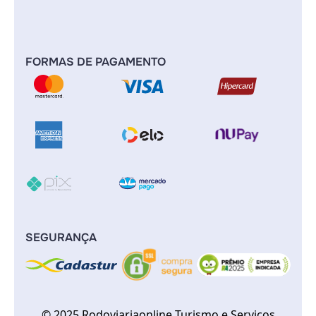
FORMAS DE PAGAMENTO
SEGURANÇA
© 2025 Rodoviariaonline Turismo e Serviços