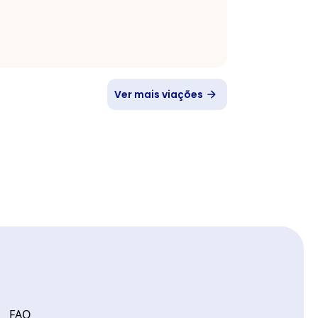
Ver mais viações
FAQ