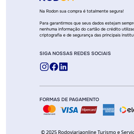
Na Rodon sua compra é totalmente segura!
Para garantirmos que seus dados estejam semp
nenhuma informação do cartão de crédito utiliza
criptografia e de segurança das principais institu
SIGA NOSSAS REDES SOCIAIS
FORMAS DE PAGAMENTO
© 2025 Rodoviariaonline Turismo e Servi