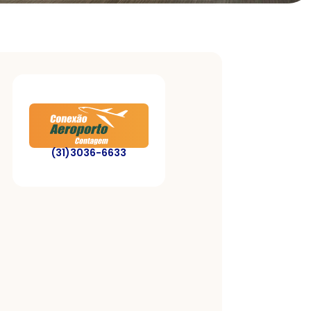
(31)3036-6633