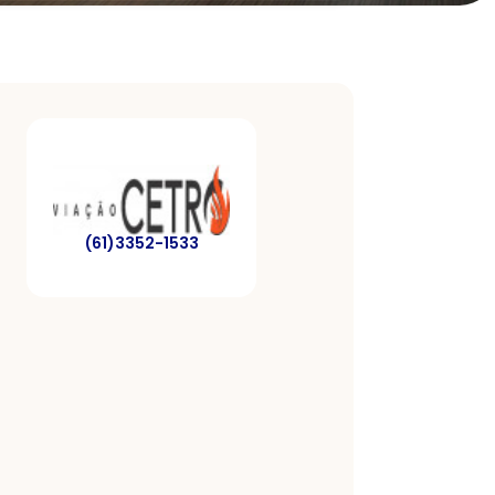
(61)3352-1533