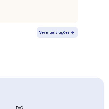
Ver mais viações
FAQ