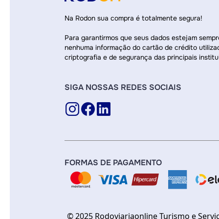
Na Rodon sua compra é totalmente segura!
Para garantirmos que seus dados estejam semp
nenhuma informação do cartão de crédito utiliza
criptografia e de segurança das principais institu
SIGA NOSSAS REDES SOCIAIS
FORMAS DE PAGAMENTO
© 2025 Rodoviariaonline Turismo e Servi