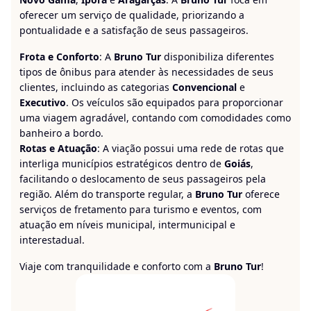
oferecer um serviço de qualidade, priorizando a
pontualidade e a satisfação de seus passageiros.
Frota e Conforto
: A
Bruno Tur
disponibiliza diferentes
tipos de ônibus para atender às necessidades de seus
clientes, incluindo as categorias
Convencional
e
Executivo
. Os veículos são equipados para proporcionar
uma viagem agradável, contando com comodidades como
banheiro a bordo.
Rotas e Atuação
: A viação possui uma rede de rotas que
interliga municípios estratégicos dentro de
Goiás
,
facilitando o deslocamento de seus passageiros pela
região. Além do transporte regular, a
Bruno Tur
oferece
serviços de fretamento para turismo e eventos, com
atuação em níveis municipal, intermunicipal e
interestadual.
Viaje com tranquilidade e conforto com a
Bruno Tur
!