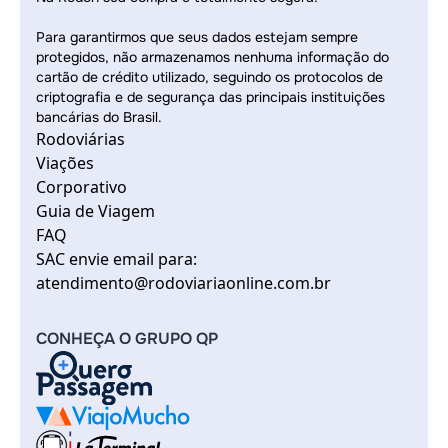
Para garantirmos que seus dados estejam sempre
protegidos, não armazenamos nenhuma informação do
cartão de crédito utilizado, seguindo os protocolos de
criptografia e de segurança das principais instituições
bancárias do Brasil.
Rodoviárias
Viações
Corporativo
Guia de Viagem
FAQ
SAC envie email para:
atendimento@rodoviariaonline.com.br
CONHEÇA O GRUPO QP