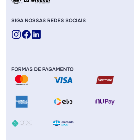
SIGA NOSSAS REDES SOCIAIS
FORMAS DE PAGAMENTO