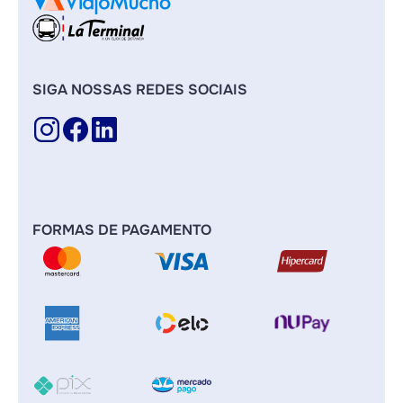
SIGA NOSSAS REDES SOCIAIS
FORMAS DE PAGAMENTO