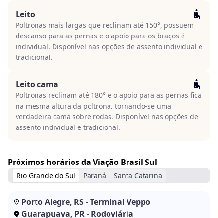
Leito
Poltronas mais largas que reclinam até 150°, possuem
descanso para as pernas e o apoio para os braços é
individual. Disponível nas opções de assento individual e
tradicional.
Leito cama
Poltronas reclinam até 180° e o apoio para as pernas fica
na mesma altura da poltrona, tornando-se uma
verdadeira cama sobre rodas. Disponível nas opções de
assento individual e tradicional.
Próximos horários da Viação Brasil Sul
Rio Grande do Sul
Paraná
Santa Catarina
Porto Alegre, RS - Terminal Veppo
Guarapuava, PR - Rodoviária