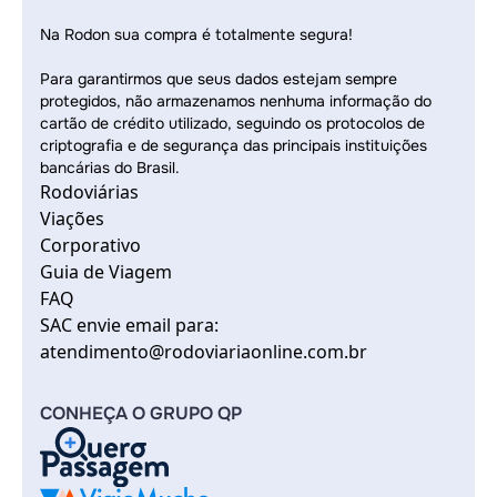
Na Rodon sua compra é totalmente segura!
Para garantirmos que seus dados estejam sempre
protegidos, não armazenamos nenhuma informação do
cartão de crédito utilizado, seguindo os protocolos de
criptografia e de segurança das principais instituições
bancárias do Brasil.
Rodoviárias
Viações
Corporativo
Guia de Viagem
FAQ
SAC envie email para:
atendimento@rodoviariaonline.com.br
CONHEÇA O GRUPO QP