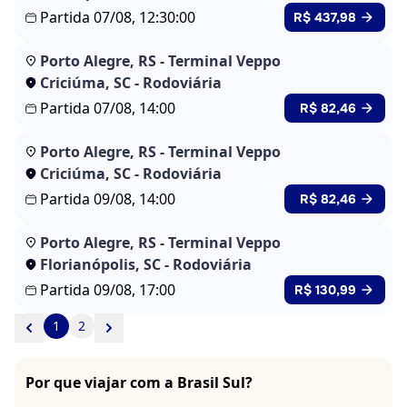
Partida 07/08, 12:30:00
R$ 437,98
Porto Alegre, RS - Terminal Veppo
Criciúma, SC - Rodoviária
Partida 07/08, 14:00
R$ 82,46
Porto Alegre, RS - Terminal Veppo
Criciúma, SC - Rodoviária
Partida 09/08, 14:00
R$ 82,46
Porto Alegre, RS - Terminal Veppo
Florianópolis, SC - Rodoviária
Partida 09/08, 17:00
R$ 130,99
1
2
Por que viajar com a Brasil Sul?