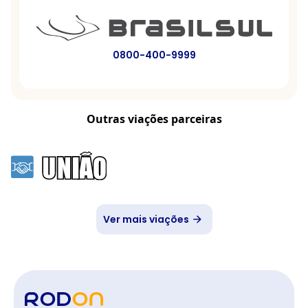
0800-400-9999
Outras viações parceiras
Ver mais viações