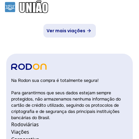
Ver mais viações
Na Rodon sua compra é totalmente segura!
Para garantirmos que seus dados estejam sempre
protegidos, não armazenamos nenhuma informação do
cartão de crédito utilizado, seguindo os protocolos de
criptografia e de segurança das principais instituições
bancárias do Brasil.
Rodoviárias
Viações