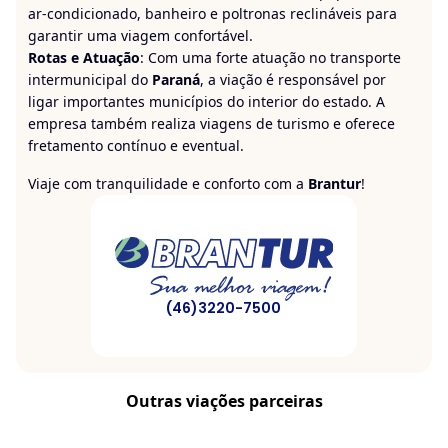
ar-condicionado, banheiro e poltronas reclináveis para
garantir uma viagem confortável.
Rotas e Atuação
: Com uma forte atuação no transporte
intermunicipal do
Paraná
, a viação é responsável por
ligar importantes municípios do interior do estado. A
empresa também realiza viagens de turismo e oferece
fretamento contínuo e eventual.
Viaje com tranquilidade e conforto com a
Brantur
!
(46)3220-7500
Outras viações parceiras