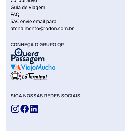
Corporativo
Guia de Viagem
FAQ
SAC envie email para:
atendimento@rodon.com.br
CONHEÇA O GRUPO QP
SIGA NOSSAS REDES SOCIAIS