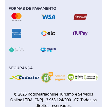
FORMAS DE PAGAMENTO
SEGURANÇA
© 2025 Rodoviariaonline Turismo e Serviços
Online LTDA. CNPJ 13.968.124/0001-07. Todos os
direitos reservados.