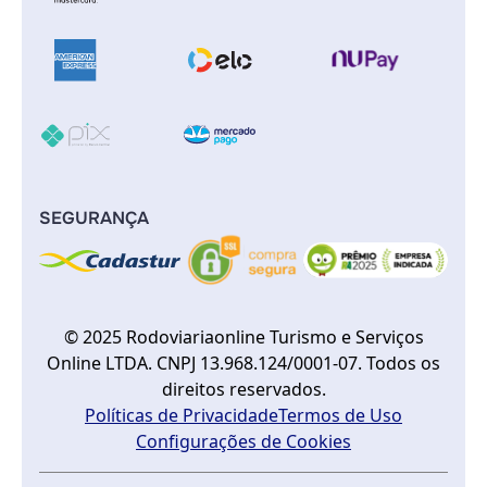
SEGURANÇA
© 2025 Rodoviariaonline Turismo e Serviços
Online LTDA. CNPJ 13.968.124/0001-07. Todos os
direitos reservados.
Políticas de Privacidade
Termos de Uso
Configurações de Cookies