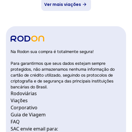
Ver mais viações
Na Rodon sua compra é totalmente segura!
Para garantirmos que seus dados estejam sempre
protegidos, não armazenamos nenhuma informação do
cartão de crédito utilizado, seguindo os protocolos de
criptografia e de segurança das principais instituições
bancárias do Brasil.
Rodoviárias
Viações
Corporativo
Guia de Viagem
FAQ
SAC envie email para: