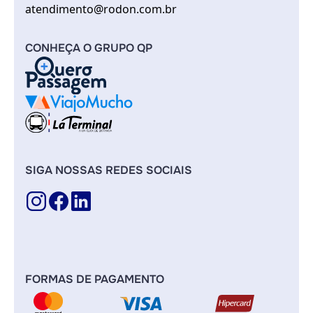
atendimento@rodon.com.br
CONHEÇA O GRUPO QP
SIGA NOSSAS REDES SOCIAIS
FORMAS DE PAGAMENTO