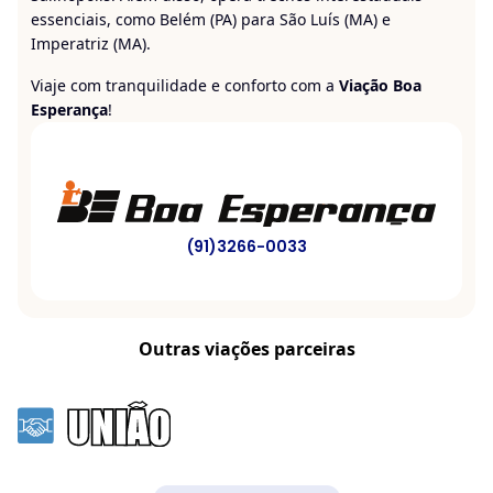
essenciais, como Belém (PA) para São Luís (MA) e
Imperatriz (MA).
Viaje com tranquilidade e conforto com a
Viação Boa
Esperança
!
(91)3266-0033
Outras viações parceiras