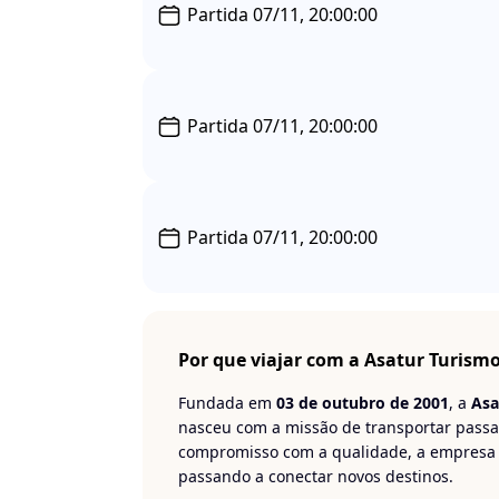
Partida 07/11, 20:00:00
Partida 07/11, 20:00:00
Partida 07/11, 20:00:00
Por que viajar com a Asatur Turism
Fundada em
03 de outubro de 2001
, a
Asa
nasceu com a missão de transportar passa
compromisso com a qualidade, a empresa
passando a conectar novos destinos.