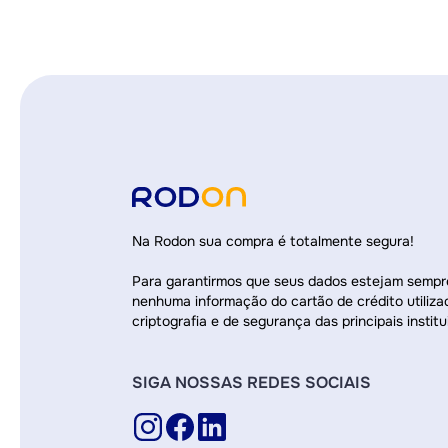
Na Rodon sua compra é totalmente segura!
Para garantirmos que seus dados estejam semp
nenhuma informação do cartão de crédito utiliza
criptografia e de segurança das principais institu
SIGA NOSSAS REDES SOCIAIS