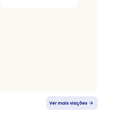
Ver mais viações