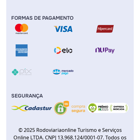
FORMAS DE PAGAMENTO
SEGURANÇA
© 2025 Rodoviariaonline Turismo e Serviços
Online LTDA. CNPJ 13.968.124/0001-07. Todos os