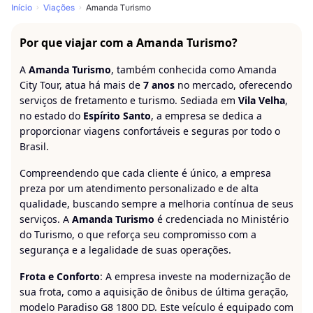
Início
Viações
Amanda Turismo
Por que viajar com a Amanda Turismo?
A
Amanda Turismo
, também conhecida como Amanda
City Tour, atua há mais de
7 anos
no mercado, oferecendo
serviços de fretamento e turismo. Sediada em
Vila Velha
,
no estado do
Espírito Santo
, a empresa se dedica a
proporcionar viagens confortáveis e seguras por todo o
Brasil.
Compreendendo que cada cliente é único, a empresa
preza por um atendimento personalizado e de alta
qualidade, buscando sempre a melhoria contínua de seus
serviços. A
Amanda Turismo
é credenciada no Ministério
do Turismo, o que reforça seu compromisso com a
segurança e a legalidade de suas operações.
Frota e Conforto
: A empresa investe na modernização de
sua frota, como a aquisição de ônibus de última geração,
modelo Paradiso G8 1800 DD. Este veículo é equipado com