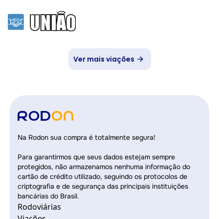
Ver mais viações
Na Rodon sua compra é totalmente segura!
Para garantirmos que seus dados estejam sempre
protegidos, não armazenamos nenhuma informação do
cartão de crédito utilizado, seguindo os protocolos de
criptografia e de segurança das principais instituições
bancárias do Brasil.
Rodoviárias
Viações