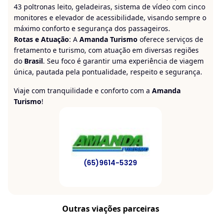
43 poltronas leito, geladeiras, sistema de vídeo com cinco
monitores e elevador de acessibilidade, visando sempre o
máximo conforto e segurança dos passageiros.
Rotas e Atuação
: A
Amanda Turismo
oferece serviços de
fretamento e turismo, com atuação em diversas regiões
do
Brasil
. Seu foco é garantir uma experiência de viagem
única, pautada pela pontualidade, respeito e segurança.
Viaje com tranquilidade e conforto com a
Amanda
Turismo
!
(65)9614-5329
Outras viações parceiras