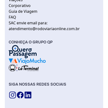
Corporativo
Guia de Viagem
FAQ
SAC envie email para:
atendimento@rodoviariaonline.com.br
CONHEÇA O GRUPO QP
SIGA NOSSAS REDES SOCIAIS