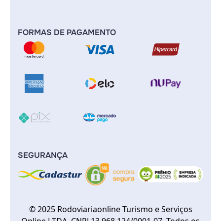
FORMAS DE PAGAMENTO
SEGURANÇA
© 2025 Rodoviariaonline Turismo e Serviços