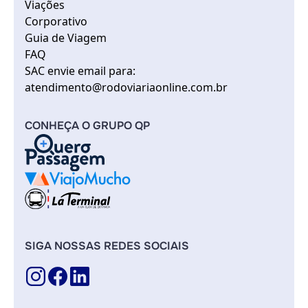
Viações
Corporativo
Guia de Viagem
FAQ
SAC envie email para:
atendimento@rodoviariaonline.com.br
CONHEÇA O GRUPO QP
SIGA NOSSAS REDES SOCIAIS