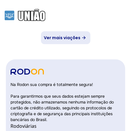
Ver mais viações
Na Rodon sua compra é totalmente segura!
Para garantirmos que seus dados estejam sempre
protegidos, não armazenamos nenhuma informação do
cartão de crédito utilizado, seguindo os protocolos de
criptografia e de segurança das principais instituições
bancárias do Brasil.
Rodoviárias