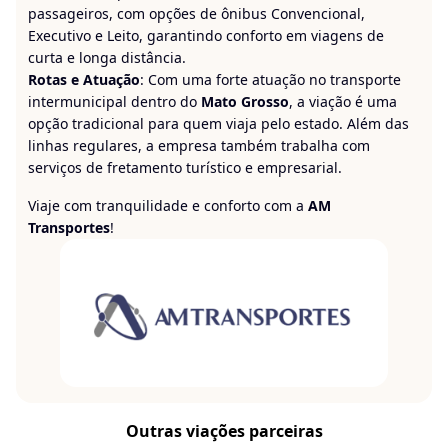
passageiros, com opções de ônibus Convencional,
Executivo e Leito, garantindo conforto em viagens de
curta e longa distância.
Rotas e Atuação
: Com uma forte atuação no transporte
intermunicipal dentro do
Mato Grosso
, a viação é uma
opção tradicional para quem viaja pelo estado. Além das
linhas regulares, a empresa também trabalha com
serviços de fretamento turístico e empresarial.
Viaje com tranquilidade e conforto com a
AM
Transportes
!
Outras viações parceiras