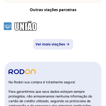
Outras viações parceiras
Ver mais viações
Na Rodon sua compra é totalmente segura!
Para garantirmos que seus dados estejam sempre
protegidos, não armazenamos nenhuma informação do
cartão de crédito utilizado, seguindo os protocolos de
criptografia e de segurança das principais instituições