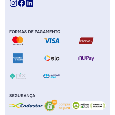
FORMAS DE PAGAMENTO
SEGURANÇA