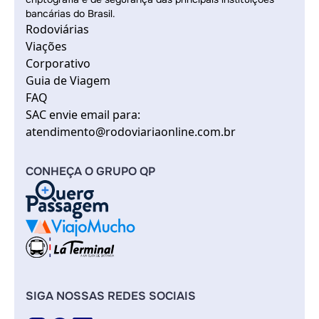
bancárias do Brasil.
Rodoviárias
Viações
Corporativo
Guia de Viagem
FAQ
SAC envie email para:
atendimento@rodoviariaonline.com.br
CONHEÇA O GRUPO QP
SIGA NOSSAS REDES SOCIAIS