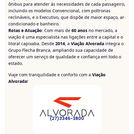
ônibus para atender às necessidades de cada passageiro,
incluindo os modelos Convencional, com poltronas
reclináveis, e o Executivo, que dispõe de maior espaço, ar-
condicionado e banheiro.
Rotas e Atuação
: Com mais de
60 anos
no mercado, a
viação é uma especialista nas ligações entre a capital e o
litoral capixaba. Desde
2014
, a
Viação Alvorada
integra o
Grupo Flecha Branca, ampliando sua capacidade de
oferecer um serviço de qualidade e confiança em todo o
estado.
Viaje com tranquilidade e conforto com a
Viação
Alvorada
!
(27)3346-3800