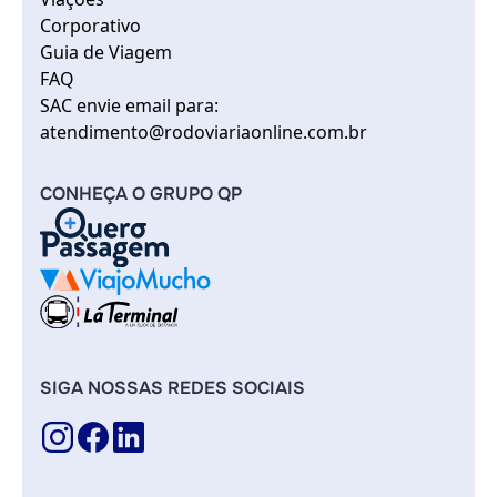
Corporativo
Guia de Viagem
FAQ
SAC envie email para:
atendimento@rodoviariaonline.com.br
CONHEÇA O GRUPO QP
SIGA NOSSAS REDES SOCIAIS