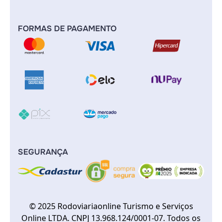
FORMAS DE PAGAMENTO
SEGURANÇA
© 2025 Rodoviariaonline Turismo e Serviços
Online LTDA. CNPJ 13.968.124/0001-07. Todos os