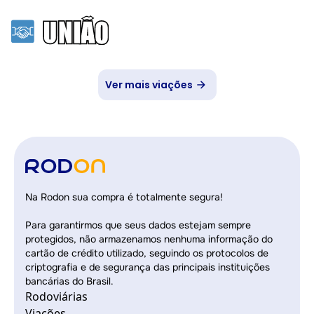
Ver mais viações
Na Rodon sua compra é totalmente segura!
Para garantirmos que seus dados estejam sempre
protegidos, não armazenamos nenhuma informação do
cartão de crédito utilizado, seguindo os protocolos de
criptografia e de segurança das principais instituições
bancárias do Brasil.
Rodoviárias
Viações