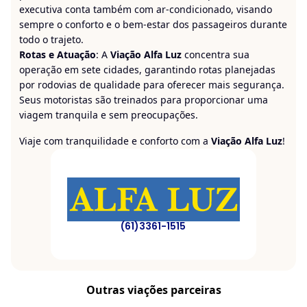
executiva conta também com ar-condicionado, visando
sempre o conforto e o bem-estar dos passageiros durante
todo o trajeto.
Rotas e Atuação
: A
Viação Alfa Luz
concentra sua
operação em sete cidades, garantindo rotas planejadas
por rodovias de qualidade para oferecer mais segurança.
Seus motoristas são treinados para proporcionar uma
viagem tranquila e sem preocupações.
Viaje com tranquilidade e conforto com a
Viação Alfa Luz
!
(61)3361-1515
Outras viações parceiras