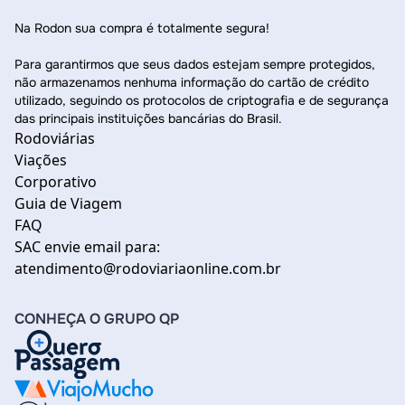
Na Rodon sua compra é totalmente segura!
Para garantirmos que seus dados estejam sempre protegidos,
não armazenamos nenhuma informação do cartão de crédito
utilizado, seguindo os protocolos de criptografia e de segurança
das principais instituições bancárias do Brasil.
Rodoviárias
Viações
Corporativo
Guia de Viagem
FAQ
SAC envie email para:
atendimento@rodoviariaonline.com.br
CONHEÇA O GRUPO QP