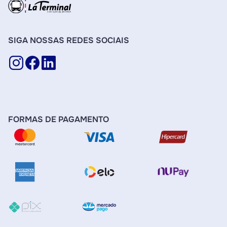
SIGA NOSSAS REDES SOCIAIS
FORMAS DE PAGAMENTO