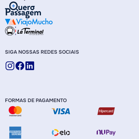
SIGA NOSSAS REDES SOCIAIS
FORMAS DE PAGAMENTO