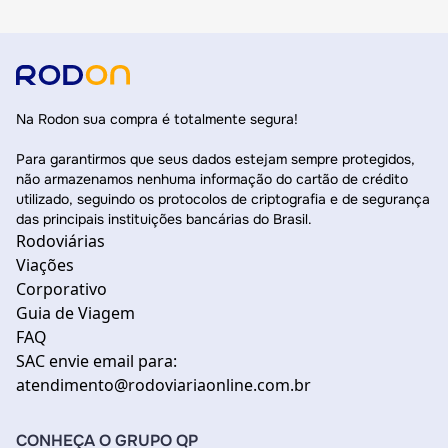
Na Rodon sua compra é totalmente segura!
Para garantirmos que seus dados estejam sempre protegidos,
não armazenamos nenhuma informação do cartão de crédito
utilizado, seguindo os protocolos de criptografia e de segurança
das principais instituições bancárias do Brasil.
Rodoviárias
Viações
Corporativo
Guia de Viagem
FAQ
SAC envie email para:
atendimento@rodoviariaonline.com.br
CONHEÇA O GRUPO QP