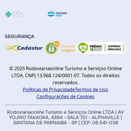
SEGURANÇA
© 2025 Rodoviariaonline Turismo e Serviços Online
LTDA. CNPJ 13.968.124/0001-07. Todos os direitos
reservados.
Políticas de Privacidade
Termos de Uso
Configurações de Cookies
Rodoviariaonline Turismo e Serviços Online LTDA | AV
YOJIRO TAKAOKA, 4384 - SALA 701 - ALPHAVILLE |
SANTANA DE PARNAIBA - SP | CEP: 06.541-038