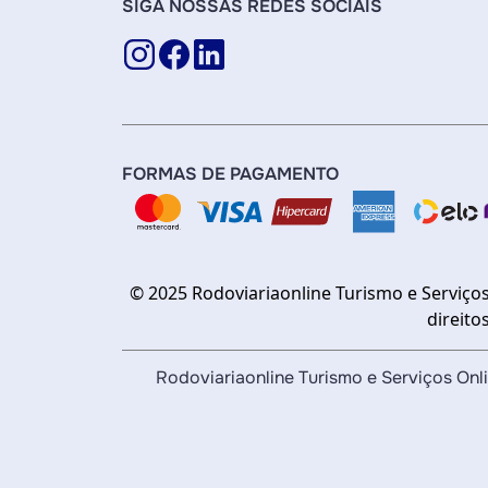
SIGA NOSSAS REDES SOCIAIS
FORMAS DE PAGAMENTO
© 2025 Rodoviariaonline Turismo e Serviços
direito
Rodoviariaonline Turismo e Serviços O