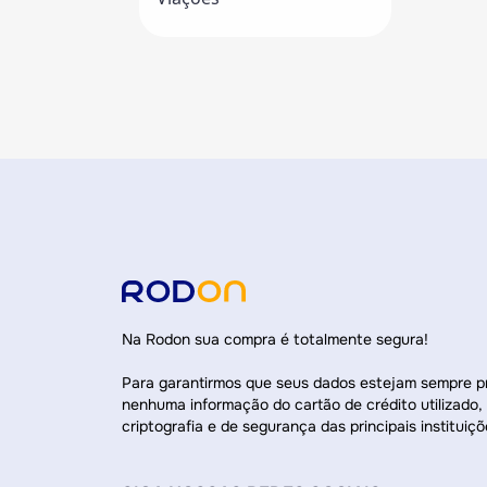
Na Rodon sua compra é totalmente segura!
Para garantirmos que seus dados estejam sempre 
nenhuma informação do cartão de crédito utilizado,
criptografia e de segurança das principais instituiçõ