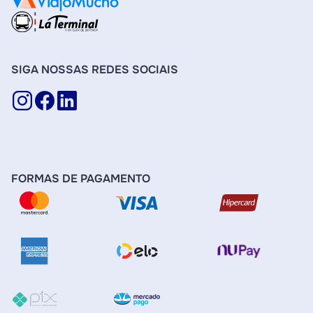
SIGA NOSSAS REDES SOCIAIS
FORMAS DE PAGAMENTO