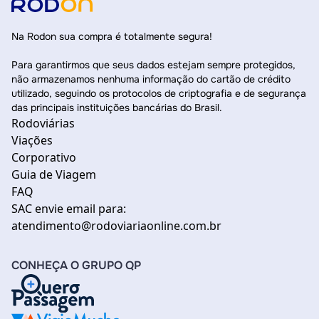
Na Rodon sua compra é totalmente segura!
Para garantirmos que seus dados estejam sempre protegidos,
não armazenamos nenhuma informação do cartão de crédito
utilizado, seguindo os protocolos de criptografia e de segurança
das principais instituições bancárias do Brasil.
Rodoviárias
Viações
Corporativo
Guia de Viagem
FAQ
SAC envie email para:
atendimento@rodoviariaonline.com.br
CONHEÇA O GRUPO QP