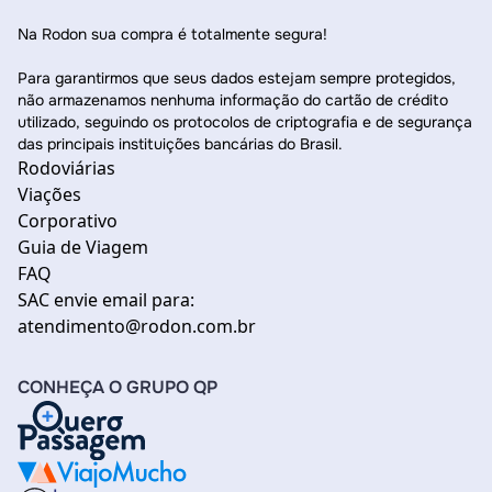
Na Rodon sua compra é totalmente segura!
Para garantirmos que seus dados estejam sempre protegidos,
não armazenamos nenhuma informação do cartão de crédito
utilizado, seguindo os protocolos de criptografia e de segurança
das principais instituições bancárias do Brasil.
Rodoviárias
Viações
Corporativo
Guia de Viagem
FAQ
SAC envie email para:
atendimento@rodon.com.br
CONHEÇA O GRUPO QP