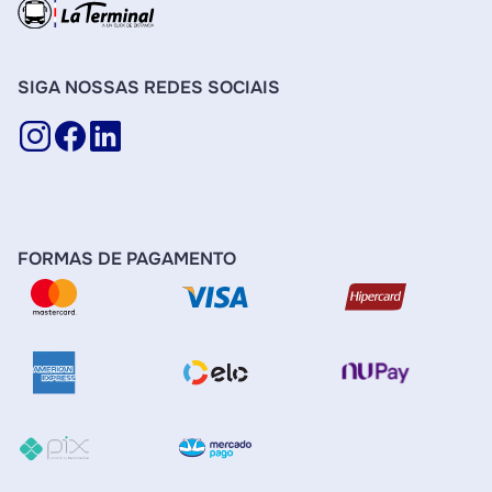
SIGA NOSSAS REDES SOCIAIS
FORMAS DE PAGAMENTO