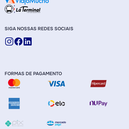
SIGA NOSSAS REDES SOCIAIS
FORMAS DE PAGAMENTO