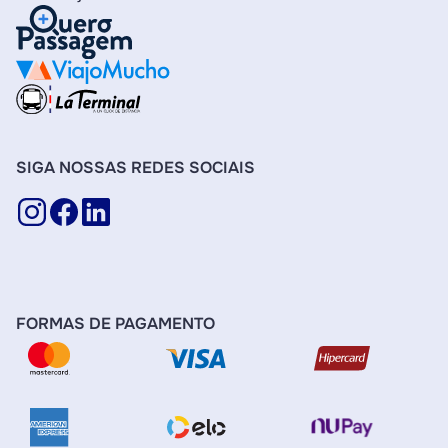
SIGA NOSSAS REDES SOCIAIS
FORMAS DE PAGAMENTO