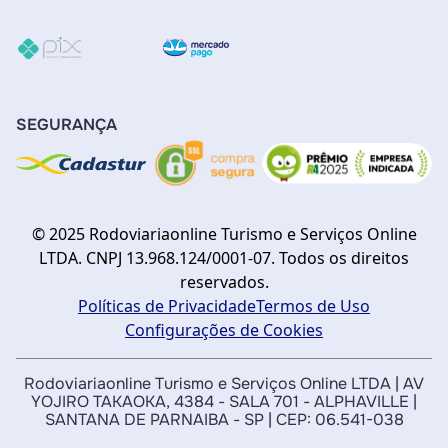
SEGURANÇA
© 2025 Rodoviariaonline Turismo e Serviços Online
LTDA. CNPJ 13.968.124/0001-07. Todos os direitos
reservados.
Políticas de Privacidade
Termos de Uso
Configurações de Cookies
Rodoviariaonline Turismo e Serviços Online LTDA | AV
YOJIRO TAKAOKA, 4384 - SALA 701 - ALPHAVILLE |
SANTANA DE PARNAIBA - SP | CEP: 06.541-038