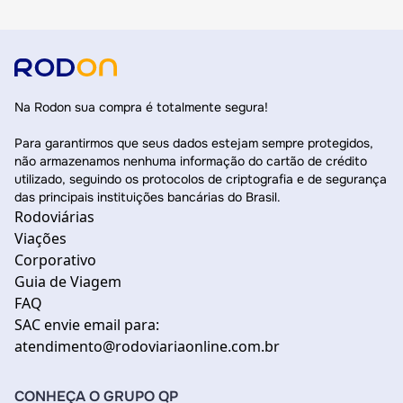
Na Rodon sua compra é totalmente segura!
Para garantirmos que seus dados estejam sempre protegidos,
não armazenamos nenhuma informação do cartão de crédito
utilizado, seguindo os protocolos de criptografia e de segurança
das principais instituições bancárias do Brasil.
Rodoviárias
Viações
Corporativo
Guia de Viagem
FAQ
SAC envie email para:
atendimento@rodoviariaonline.com.br
CONHEÇA O GRUPO QP