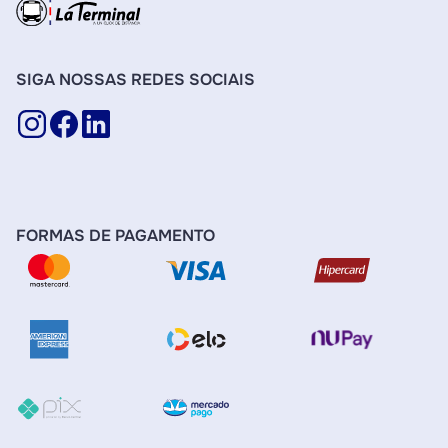
SIGA NOSSAS REDES SOCIAIS
FORMAS DE PAGAMENTO