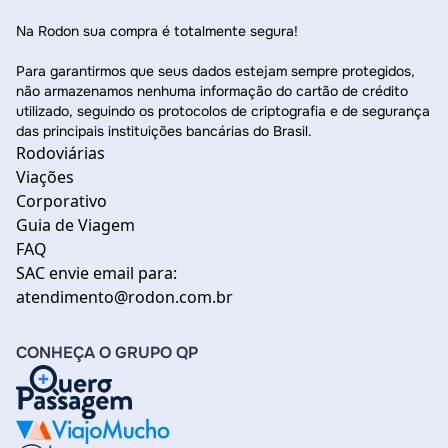
Na Rodon sua compra é totalmente segura!
Para garantirmos que seus dados estejam sempre protegidos,
não armazenamos nenhuma informação do cartão de crédito
utilizado, seguindo os protocolos de criptografia e de segurança
das principais instituições bancárias do Brasil.
Rodoviárias
Viações
Corporativo
Guia de Viagem
FAQ
SAC envie email para:
atendimento@rodon.com.br
CONHEÇA O GRUPO QP