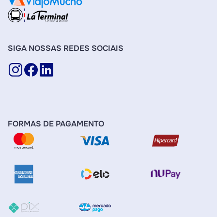
SIGA NOSSAS REDES SOCIAIS
FORMAS DE PAGAMENTO