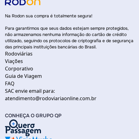
Na Rodon sua compra é totalmente segura!
Para garantirmos que seus dados estejam sempre protegidos,
não armazenamos nenhuma informação do cartão de crédito
utilizado, seguindo os protocolos de criptografia e de segurança
das principais instituições bancárias do Brasil.
Rodoviárias
Viações
Corporativo
Guia de Viagem
FAQ
SAC envie email para:
atendimento@rodoviariaonline.com.br
CONHEÇA O GRUPO QP