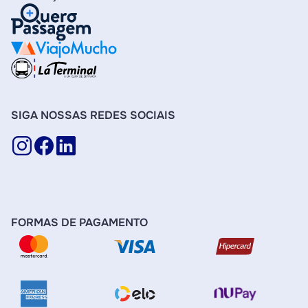
SIGA NOSSAS REDES SOCIAIS
FORMAS DE PAGAMENTO