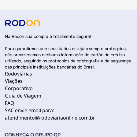
Na Rodon sua compra é totalmente segura!
Para garantirmos que seus dados estejam sempre protegidos,
não armazenamos nenhuma informação do cartão de crédito
utilizado, seguindo os protocolos de criptografia e de segurança
das principais instituições bancárias do Brasil.
Rodoviárias
Viações
Corporativo
Guia de Viagem
FAQ
SAC envie email para:
atendimento@rodoviariaonline.com.br
CONHEÇA O GRUPO QP