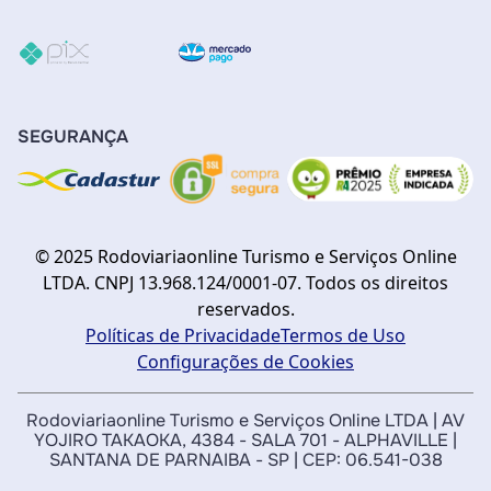
SEGURANÇA
© 2025 Rodoviariaonline Turismo e Serviços Online
LTDA. CNPJ 13.968.124/0001-07. Todos os direitos
reservados.
Políticas de Privacidade
Termos de Uso
Configurações de Cookies
Rodoviariaonline Turismo e Serviços Online LTDA | AV
YOJIRO TAKAOKA, 4384 - SALA 701 - ALPHAVILLE |
SANTANA DE PARNAIBA - SP | CEP: 06.541-038