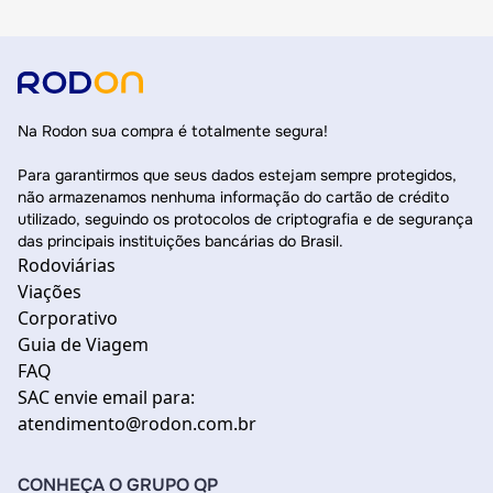
Na Rodon sua compra é totalmente segura!
Para garantirmos que seus dados estejam sempre protegidos,
não armazenamos nenhuma informação do cartão de crédito
utilizado, seguindo os protocolos de criptografia e de segurança
das principais instituições bancárias do Brasil.
Rodoviárias
Viações
Corporativo
Guia de Viagem
FAQ
SAC envie email para:
atendimento@rodon.com.br
CONHEÇA O GRUPO QP