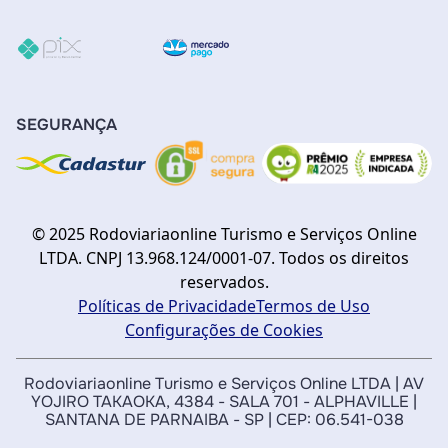
SEGURANÇA
© 2025 Rodoviariaonline Turismo e Serviços Online
LTDA. CNPJ 13.968.124/0001-07. Todos os direitos
reservados.
Políticas de Privacidade
Termos de Uso
Configurações de Cookies
Rodoviariaonline Turismo e Serviços Online LTDA | AV
YOJIRO TAKAOKA, 4384 - SALA 701 - ALPHAVILLE |
SANTANA DE PARNAIBA - SP | CEP: 06.541-038