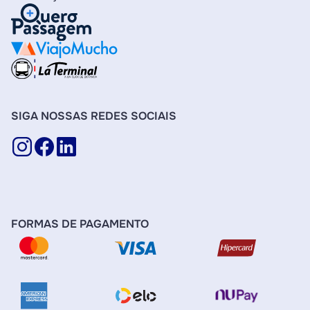
SIGA NOSSAS REDES SOCIAIS
FORMAS DE PAGAMENTO